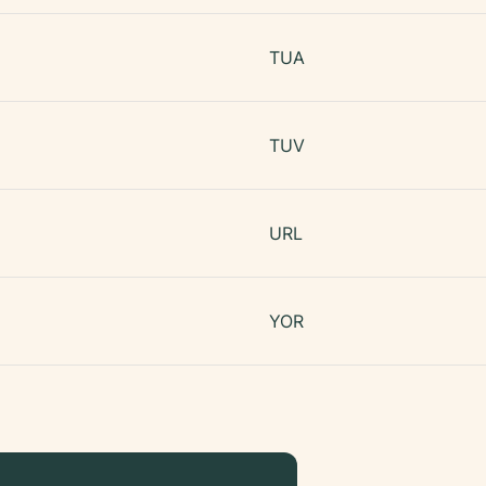
TUA
TUV
URL
YOR