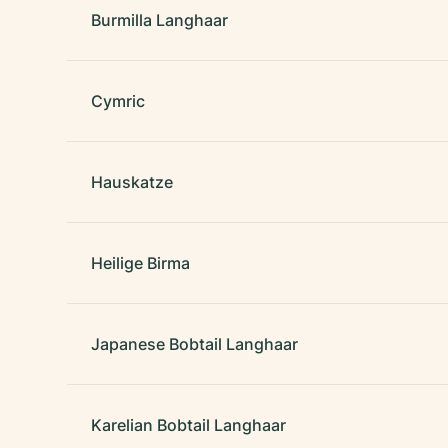
Burmilla Langhaar
Cymric
Hauskatze
Heilige Birma
Japanese Bobtail Langhaar
Karelian Bobtail Langhaar