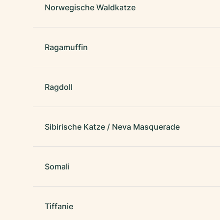
Norwegische Waldkatze
Ragamuffin
Ragdoll
Sibirische Katze / Neva Masquerade
Somali
Tiffanie