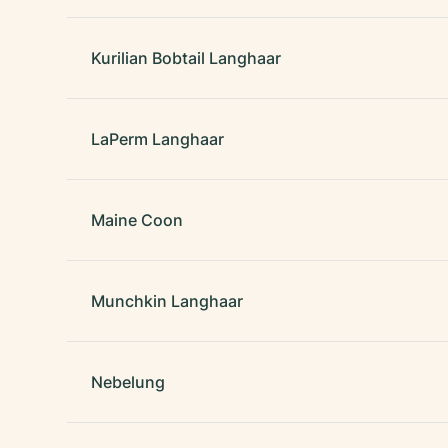
Kurilian Bobtail Langhaar
LaPerm Langhaar
Maine Coon
Munchkin Langhaar
Nebelung