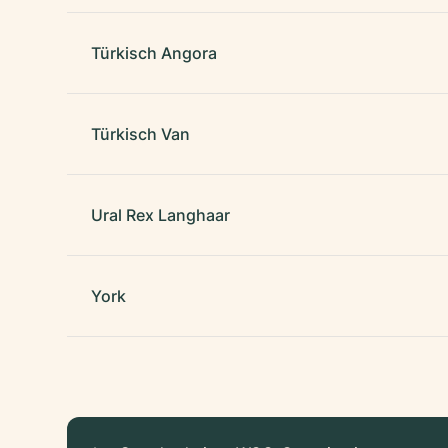
Türkisch Angora
Türkisch Van
Ural Rex Langhaar
York