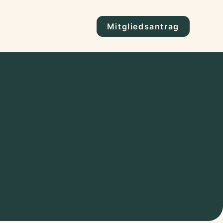
Mitgliedsantrag