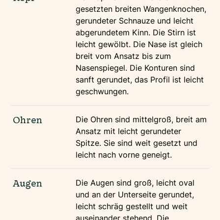
gesetzten breiten Wangenknochen,
gerundeter Schnauze und leicht
abgerundetem Kinn. Die Stirn ist
leicht gewölbt. Die Nase ist gleich
breit vom Ansatz bis zum
Nasenspiegel. Die Konturen sind
sanft gerundet, das Profil ist leicht
geschwungen.
Ohren
Die Ohren sind mittelgroß, breit am
Ansatz mit leicht gerundeter
Spitze. Sie sind weit gesetzt und
leicht nach vorne geneigt.
Augen
Die Augen sind groß, leicht oval
und an der Unterseite gerundet,
leicht schräg gestellt und weit
auseinander stehend. Die