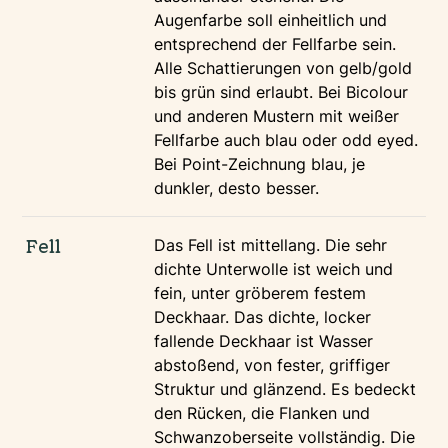
Augenfarbe soll einheitlich und
entsprechend der Fellfarbe sein.
Alle Schattierungen von gelb/gold
bis grün sind erlaubt. Bei Bicolour
und anderen Mustern mit weißer
Fellfarbe auch blau oder odd eyed.
Bei Point-Zeichnung blau, je
dunkler, desto besser.
Fell
Das Fell ist mittellang. Die sehr
dichte Unterwolle ist weich und
fein, unter gröberem festem
Deckhaar. Das dichte, locker
fallende Deckhaar ist Wasser
abstoßend, von fester, griffiger
Struktur und glänzend. Es bedeckt
den Rücken, die Flanken und
Schwanzoberseite vollständig. Die