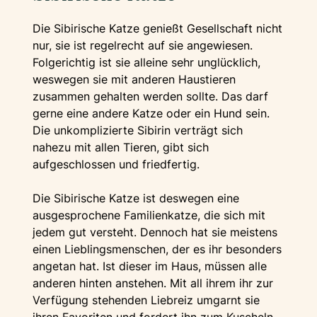
Die Sibirische Katze genießt Gesellschaft nicht
nur, sie ist regelrecht auf sie angewiesen.
Folgerichtig ist sie alleine sehr unglücklich,
weswegen sie mit anderen Haustieren
zusammen gehalten werden sollte. Das darf
gerne eine andere Katze oder ein Hund sein.
Die unkomplizierte Sibirin verträgt sich
nahezu mit allen Tieren, gibt sich
aufgeschlossen und friedfertig.
Die Sibirische Katze ist deswegen eine
ausgesprochene Familienkatze, die sich mit
jedem gut versteht. Dennoch hat sie meistens
einen Lieblingsmenschen, der es ihr besonders
angetan hat. Ist dieser im Haus, müssen alle
anderen hinten anstehen. Mit all ihrem ihr zur
Verfügung stehenden Liebreiz umgarnt sie