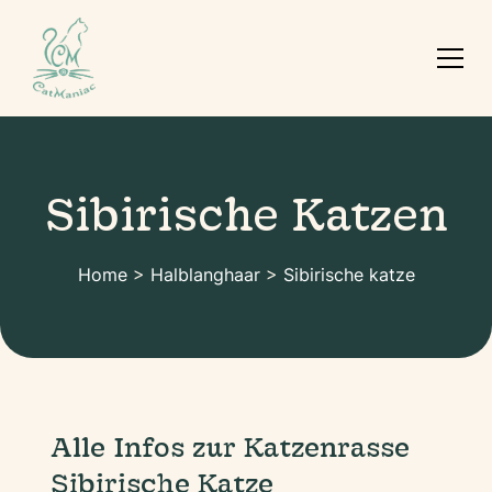
Sibirische Katzen
Home
>
Halblanghaar
>
Sibirische katze
Alle Infos zur Katzenrasse
Sibirische Katze