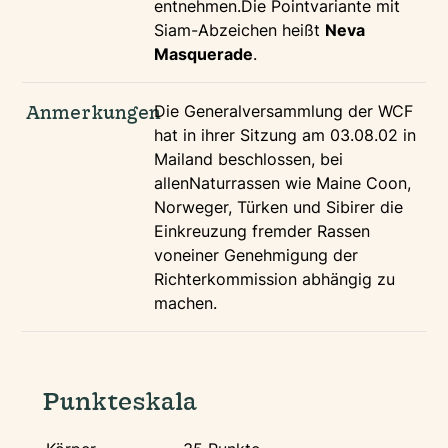
entnehmen.Die Pointvariante mit
Siam-Abzeichen heißt
Neva
Masquerade
.
Anmerkungen
Die Generalversammlung der WCF
hat in ihrer Sitzung am 03.08.02 in
Mailand beschlossen, bei
allenNaturrassen wie Maine Coon,
Norweger, Türken und Sibirer die
Einkreuzung fremder Rassen
voneiner Genehmigung der
Richterkommission abhängig zu
machen.
Punkteskala