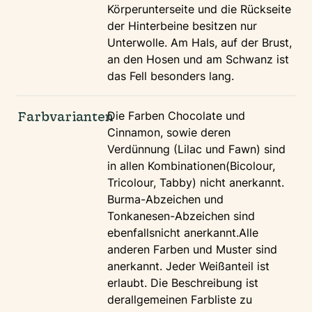
Körperunterseite und die Rückseite
der Hinterbeine besitzen nur
Unterwolle. Am Hals, auf der Brust,
an den Hosen und am Schwanz ist
das Fell besonders lang.
Farbvarianten
Die Farben Chocolate und
Cinnamon, sowie deren
Verdünnung (Lilac und Fawn) sind
in allen Kombinationen(Bicolour,
Tricolour, Tabby) nicht anerkannt.
Burma-Abzeichen und
Tonkanesen-Abzeichen sind
ebenfallsnicht anerkannt.Alle
anderen Farben und Muster sind
anerkannt. Jeder Weißanteil ist
erlaubt. Die Beschreibung ist
derallgemeinen Farbliste zu