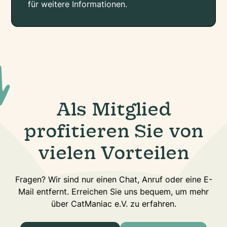
für weitere Informationen.
Als Mitglied
profitieren Sie von
vielen Vorteilen
Fragen? Wir sind nur einen Chat, Anruf oder eine E-
Mail entfernt. Erreichen Sie uns bequem, um mehr
über CatManiac e.V. zu erfahren.