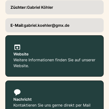
Züchter:
Gabriel Köhler
E-Mail:
gabriel.koehler@gmx.de
Website
Weitere Informationen finden Sie auf unserer
Website.
Nachricht
Kontaktieren Sie uns gerne direkt per Mail