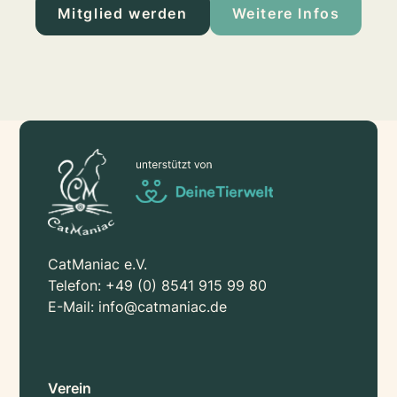
Mitglied werden
Weitere Infos
CatManiac e.V.
Telefon:
+49 (0) 8541 915 99 80
E-Mail:
info@catmaniac.de
Verein