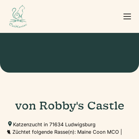
von Robby's Castle
Katzenzucht in 71634 Ludwigsburg
🐈 Züchtet folgende Rasse(n): Maine Coon MCO |