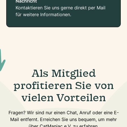
Nachricht
Kontaktieren Sie uns gerne direkt per Mail
für weitere Informationen.
Als Mitglied
profitieren Sie von
vielen Vorteilen
Fragen? Wir sind nur einen Chat, Anruf oder eine E-
Mail entfernt. Erreichen Sie uns bequem, um mehr
über CatManiac e.V. zu erfahren.