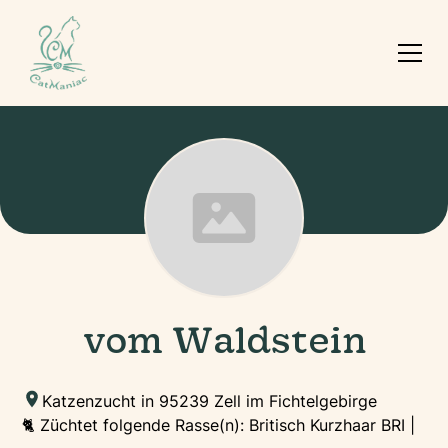
vom Waldstein
Katzenzucht in 95239 Zell im Fichtelgebirge
🐈 Züchtet folgende Rasse(n): Britisch Kurzhaar BRI |