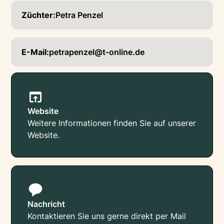
Züchter:
Petra Penzel
E-Mail:
petrapenzel@t-online.de
Website
Weitere Informationen finden Sie auf unserer
Website.
Nachricht
Kontaktieren Sie uns gerne direkt per Mail