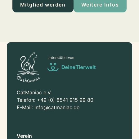
Mitglied werden
Weitere Infos
CatManiac e.V.
Telefon:
+49 (0) 8541 915 99 80
E-Mail:
info@catmaniac.de
Verein