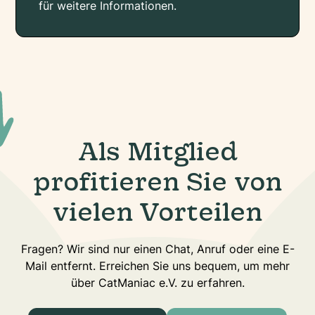
für weitere Informationen.
Als Mitglied
profitieren Sie von
vielen Vorteilen
Fragen? Wir sind nur einen Chat, Anruf oder eine E-
Mail entfernt. Erreichen Sie uns bequem, um mehr
über CatManiac e.V. zu erfahren.