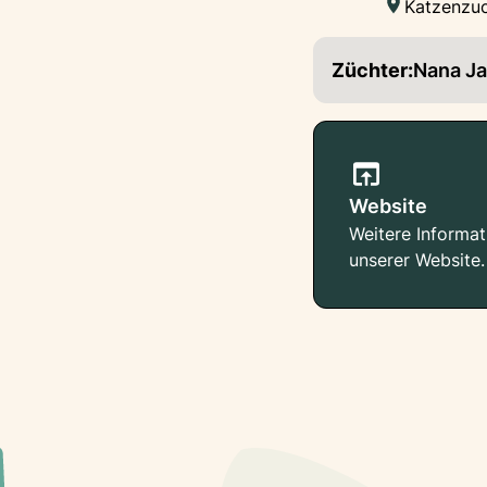
Katzenzuc
Züchter:
Nana Ja
Website
Weitere Informat
unserer Website.