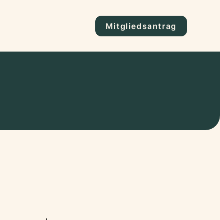
Mitgliedsantrag