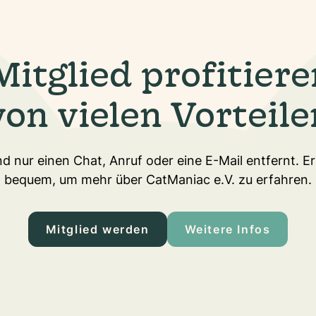
Mitglied profitiere
von vielen Vorteile
d nur einen Chat, Anruf oder eine E-Mail entfernt. E
bequem, um mehr über CatManiac e.V. zu erfahren.
Mitglied werden
Weitere Infos