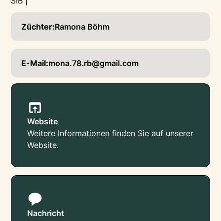
SIB |
Züchter:
Ramona Böhm
E-Mail:
mona.78.rb@gmail.com
Website
Weitere Informationen finden Sie auf unserer
Website.
Nachricht