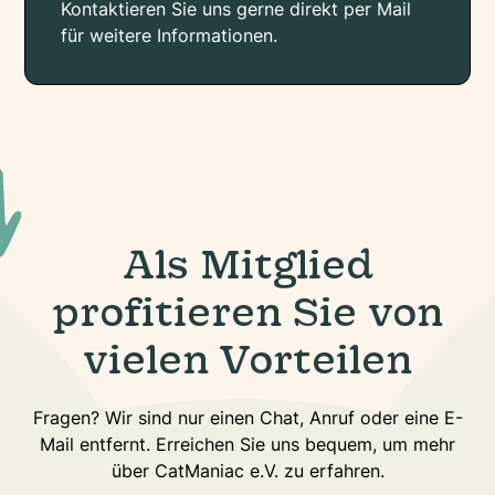
Kontaktieren Sie uns gerne direkt per Mail
für weitere Informationen.
Als Mitglied
profitieren Sie von
vielen Vorteilen
Fragen? Wir sind nur einen Chat, Anruf oder eine E-
Mail entfernt. Erreichen Sie uns bequem, um mehr
über CatManiac e.V. zu erfahren.