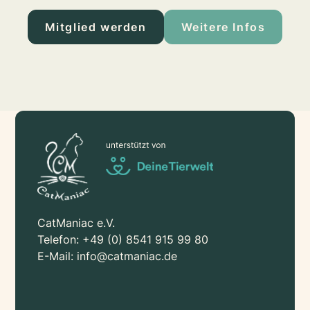
Mitglied werden
Weitere Infos
CatManiac e.V.
Telefon:
+49 (0) 8541 915 99 80
E-Mail:
info@catmaniac.de