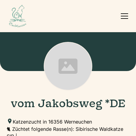
vom Jakobsweg *DE
Katzenzucht in 16356 Werneuchen
🐈 Züchtet folgende Rasse(n): Sibirische Waldkatze