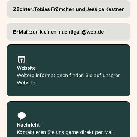
Züchter:
Tobias Frömchen und Jessica Kastner
E-Mail:
zur-kleinen-nachtigall@web.de
Website
Weitere Informationen finden Sie auf unserer
Website.
Nachricht
Kontaktieren Sie uns gerne direkt per Mail