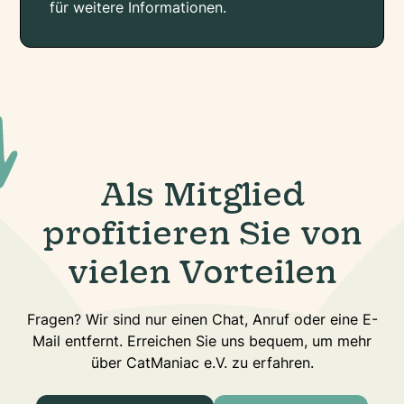
für weitere Informationen.
Als Mitglied
profitieren Sie von
vielen Vorteilen
Fragen? Wir sind nur einen Chat, Anruf oder eine E-
Mail entfernt. Erreichen Sie uns bequem, um mehr
über CatManiac e.V. zu erfahren.