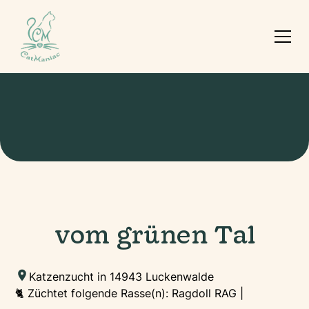
vom grünen Tal
Katzenzucht in 14943 Luckenwalde
🐈 Züchtet folgende Rasse(n): Ragdoll RAG |