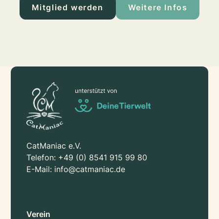
Mitglied werden
Weitere Infos
CatManiac e.V.
Telefon:
+49 (0) 8541 915 99 80
E-Mail:
info@catmaniac.de
Verein