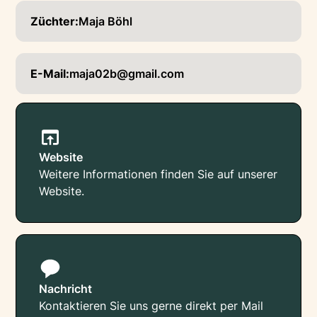
Züchter:
Maja Böhl
E-Mail:
maja02b@gmail.com
Website
Weitere Informationen finden Sie auf unserer
Website.
Nachricht
Kontaktieren Sie uns gerne direkt per Mail