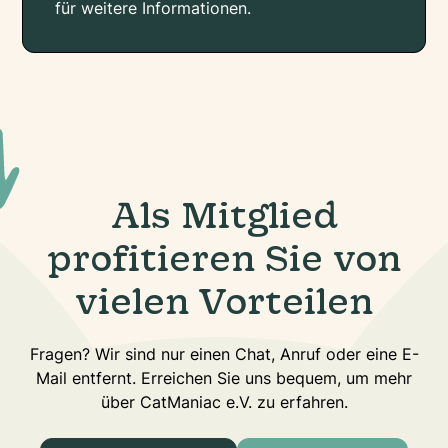
für weitere Informationen.
Als Mitglied
profitieren Sie von
vielen Vorteilen
Fragen? Wir sind nur einen Chat, Anruf oder eine E-
Mail entfernt. Erreichen Sie uns bequem, um mehr
über CatManiac e.V. zu erfahren.