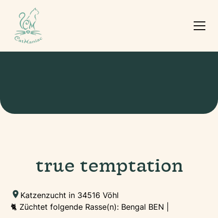
true temptation
Katzenzucht in 34516 Vöhl
🐈 Züchtet folgende Rasse(n): Bengal BEN |