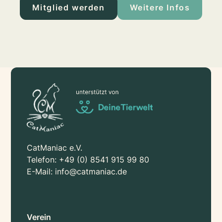
Mitglied werden
Weitere Infos
CatManiac e.V.
Telefon:
+49 (0) 8541 915 99 80
E-Mail:
info@catmaniac.de
Verein