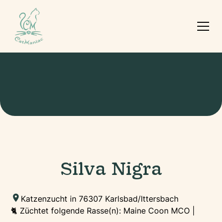
Silva Nigra
Katzenzucht in 76307 Karlsbad/Ittersbach
🐈 Züchtet folgende Rasse(n): Maine Coon MCO |