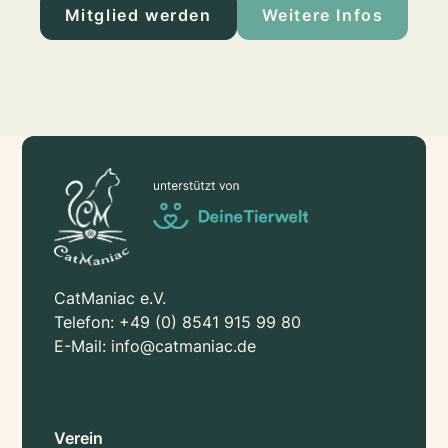
Mitglied werden
Weitere Infos
CatManiac e.V.
Telefon:
+49 (0) 8541 915 99 80
E-Mail:
info@catmaniac.de
Verein