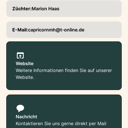
Züchter:
Marion Haas
E-Mail:
capricornmh@t-online.de
Website
Weitere Informationen finden Sie auf unserer
Website.
Nachricht
Kontaktieren Sie uns gerne direkt per Mail