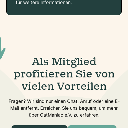
für weitere Informationen.
Als Mitglied
profitieren Sie von
vielen Vorteilen
Fragen? Wir sind nur einen Chat, Anruf oder eine E-
Mail entfernt. Erreichen Sie uns bequem, um mehr
über CatManiac e.V. zu erfahren.