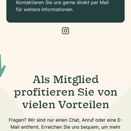
Kontaktieren Sie uns gerne direkt per Mail
für weitere Informationen.
Als Mitglied
profitieren Sie von
vielen Vorteilen
Fragen? Wir sind nur einen Chat, Anruf oder eine E-
Mail entfernt. Erreichen Sie uns bequem, um mehr