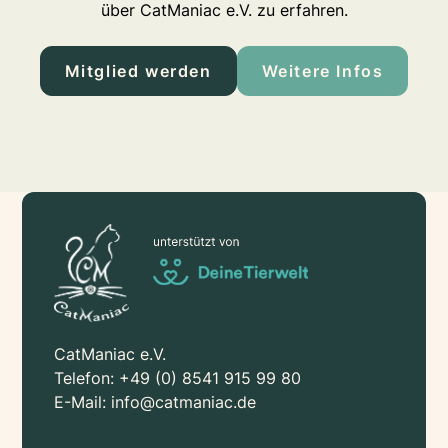
über CatManiac e.V. zu erfahren.
Mitglied werden
Weitere Infos
CatManiac e.V.
Telefon:
+49 (0) 8541 915 99 80
E-Mail:
info@catmaniac.de