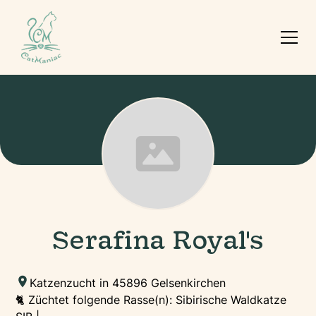
Serafina Royal's
Katzenzucht in 45896 Gelsenkirchen
🐈 Züchtet folgende Rasse(n): Sibirische Waldkatze