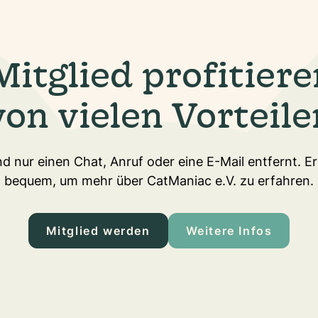
Mitglied profitiere
von vielen Vorteile
d nur einen Chat, Anruf oder eine E-Mail entfernt. E
bequem, um mehr über CatManiac e.V. zu erfahren.
Mitglied werden
Weitere Infos