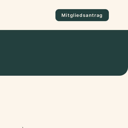
Mitgliedsantrag