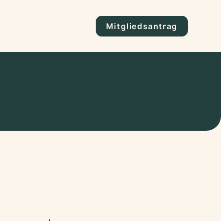
Mitgliedsantrag