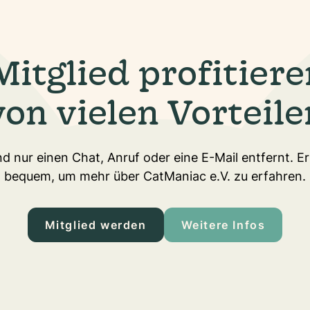
Mitglied profitiere
von vielen Vorteile
d nur einen Chat, Anruf oder eine E-Mail entfernt. E
bequem, um mehr über CatManiac e.V. zu erfahren.
Mitglied werden
Weitere Infos