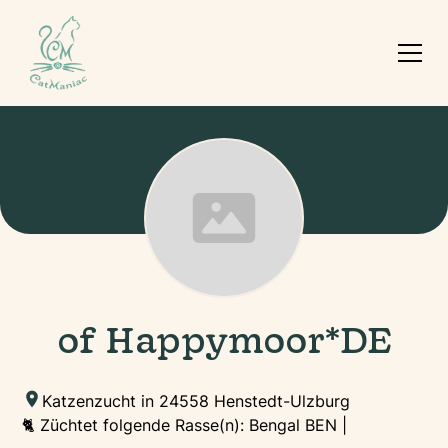
of Happymoor*DE
Katzenzucht in 24558 Henstedt-Ulzburg
🐈 Züchtet folgende Rasse(n): Bengal BEN |