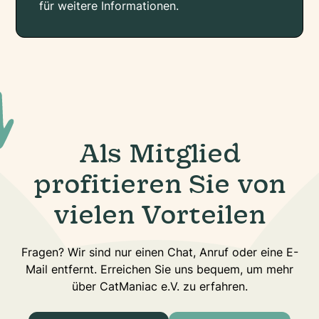
für weitere Informationen.
Als Mitglied
profitieren Sie von
vielen Vorteilen
Fragen? Wir sind nur einen Chat, Anruf oder eine E-
Mail entfernt. Erreichen Sie uns bequem, um mehr
über CatManiac e.V. zu erfahren.