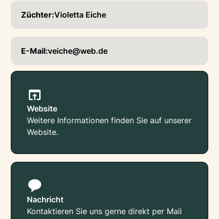
Züchter:
Violetta Eiche
E-Mail:
veiche@web.de
Website
Weitere Informationen finden Sie auf unserer
Website.
Nachricht
Kontaktieren Sie uns gerne direkt per Mail