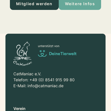
Mitglied werden
Weitere Infos
CatManiac e.V.
Telefon:
+49 (0) 8541 915 99 80
E-Mail:
info@catmaniac.de
Verein