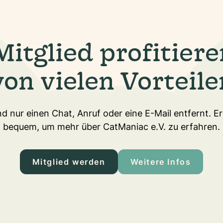
Mitglied profitiere
von vielen Vorteile
d nur einen Chat, Anruf oder eine E-Mail entfernt. E
bequem, um mehr über CatManiac e.V. zu erfahren.
Mitglied werden
Weitere Infos