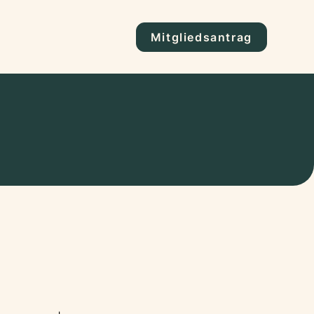
Mitgliedsantrag