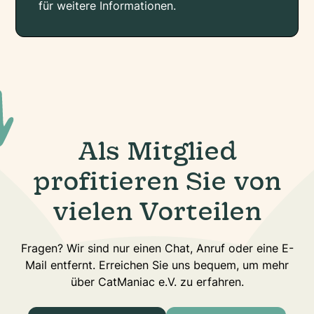
für weitere Informationen.
Als Mitglied
profitieren Sie von
vielen Vorteilen
Fragen? Wir sind nur einen Chat, Anruf oder eine E-
Mail entfernt. Erreichen Sie uns bequem, um mehr
über CatManiac e.V. zu erfahren.