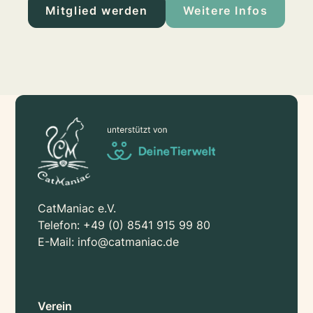
Mitglied werden
Weitere Infos
CatManiac e.V.
Telefon:
+49 (0) 8541 915 99 80
E-Mail:
info@catmaniac.de
Verein