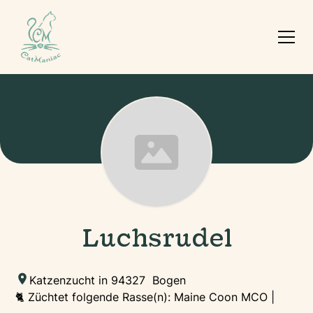
Luchsrudel
Katzenzucht in 94327 Bogen
🐈 Züchtet folgende Rasse(n): Maine Coon MCO |