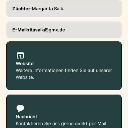
Züchter:
Margarita Salk
E-Mail:
ritasalk@gmx.de
Website
Weitere Informationen finden Sie auf unserer
Website.
Nachricht
Kontaktieren Sie uns gerne direkt per Mail