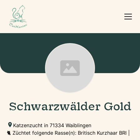
Schwarzwälder Gold
Katzenzucht in 71334 Waiblingen
🐈 Züchtet folgende Rasse(n): Britisch Kurzhaar BRI |