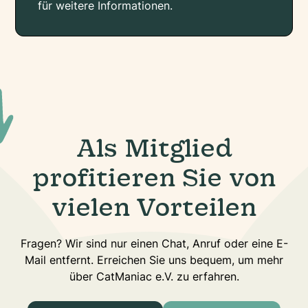
für weitere Informationen.
Als Mitglied
profitieren Sie von
vielen Vorteilen
Fragen? Wir sind nur einen Chat, Anruf oder eine E-
Mail entfernt. Erreichen Sie uns bequem, um mehr
über CatManiac e.V. zu erfahren.