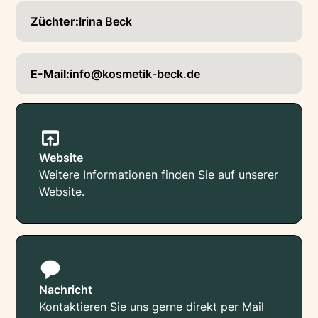
Züchter:
Irina Beck
E-Mail:
info@kosmetik-beck.de
Website
Weitere Informationen finden Sie auf unserer
Website.
Nachricht
Kontaktieren Sie uns gerne direkt per Mail