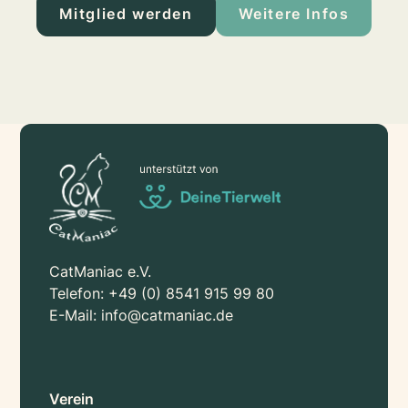
Mitglied werden
Weitere Infos
CatManiac e.V.
Telefon:
+49 (0) 8541 915 99 80
E-Mail:
info@catmaniac.de
Verein