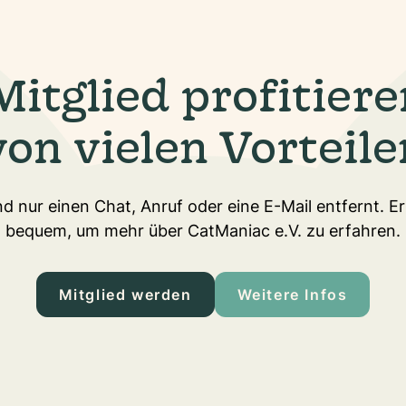
Mitglied profitiere
von vielen Vorteile
d nur einen Chat, Anruf oder eine E-Mail entfernt. E
bequem, um mehr über CatManiac e.V. zu erfahren.
Mitglied werden
Weitere Infos