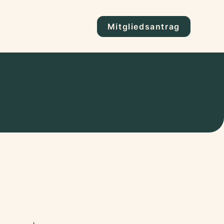
Mitgliedsantrag