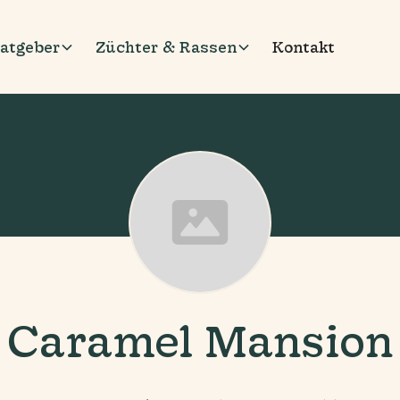
atgeber
Züchter & Rassen
Kontakt
Caramel Mansion