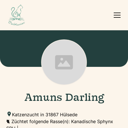
Amuns Darling
Katzenzucht in 31867 Hülsede
🐈 Züchtet folgende Rasse(n): Kanadische Sphynx