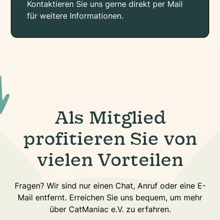
Kontaktieren Sie uns gerne direkt per Mail
für weitere Informationen.
Als Mitglied
profitieren Sie von
vielen Vorteilen
Fragen? Wir sind nur einen Chat, Anruf oder eine E-
Mail entfernt. Erreichen Sie uns bequem, um mehr
über CatManiac e.V. zu erfahren.