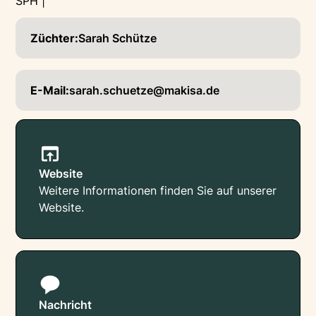
SPH |
Züchter:
Sarah Schütze
E-Mail:
sarah.schuetze@makisa.de
Website
Weitere Informationen finden Sie auf unserer
Website.
Nachricht