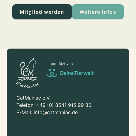
Mitglied werden
Weitere Infos
CatManiac e.V.
Telefon:
+49 (0) 8541 915 99 80
E-Mail:
info@catmaniac.de