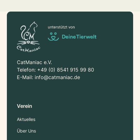
CatManiac e.V.
Telefon:
+49 (0) 8541 915 99 80
E-Mail:
info@catmaniac.de
Verein
Aktuelles
Über Uns