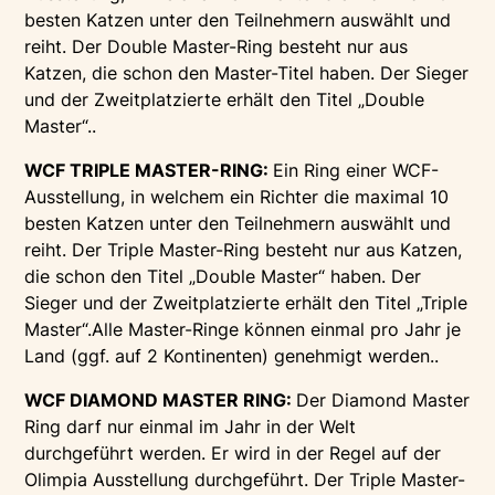
besten Katzen unter den Teilnehmern auswählt und
reiht. Der Double Master-Ring besteht nur aus
Katzen, die schon den Master-Titel haben. Der Sieger
und der Zweitplatzierte erhält den Titel „Double
Master“..
WCF TRIPLE MASTER-RING:
Ein Ring einer WCF-
Ausstellung, in welchem ein Richter die maximal 10
besten Katzen unter den Teilnehmern auswählt und
reiht. Der Triple Master-Ring besteht nur aus Katzen,
die schon den Titel „Double Master“ haben. Der
Sieger und der Zweitplatzierte erhält den Titel „Triple
Master“.Alle Master-Ringe können einmal pro Jahr je
Land (ggf. auf 2 Kontinenten) genehmigt werden..
WCF DIAMOND MASTER RING:
Der Diamond Master
Ring darf nur einmal im Jahr in der Welt
durchgeführt werden. Er wird in der Regel auf der
Olimpia Ausstellung durchgeführt. Der Triple Master-