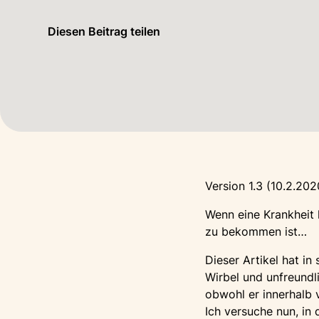
Diesen Beitrag teilen
Version 1.3 (10.2.202
Wenn eine Krankheit 
zu bekommen ist…
Dieser Artikel hat in
Wirbel und unfreundl
obwohl er innerhalb 
Ich versuche nun, in 