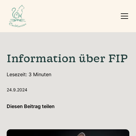
Information über FIP
Lesezeit:
3
Minuten
24.9.2024
Diesen Beitrag teilen