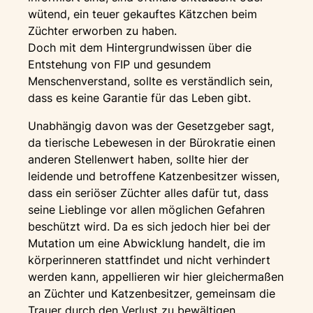
wütend, ein teuer gekauftes Kätzchen beim
Züchter erworben zu haben.
Doch mit dem Hintergrundwissen über die
Entstehung von FIP und gesundem
Menschenverstand, sollte es verständlich sein,
dass es keine Garantie für das Leben gibt.
Unabhängig davon was der Gesetzgeber sagt,
da tierische Lebewesen in der Bürokratie einen
anderen Stellenwert haben, sollte hier der
leidende und betroffene Katzenbesitzer wissen,
dass ein seriöser Züchter alles dafür tut, dass
seine Lieblinge vor allen möglichen Gefahren
beschützt wird. Da es sich jedoch hier bei der
Mutation um eine Abwicklung handelt, die im
körperinneren stattfindet und nicht verhindert
werden kann, appellieren wir hier gleichermaßen
an Züchter und Katzenbesitzer, gemeinsam die
Trauer durch den Verlust zu bewältigen.