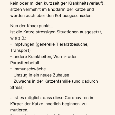
kein oder milder, kurzzeitiger Krankheitsverlauf),
sitzen vermehrt im Enddarm der Katze und
werden auch über den Kot ausgeschieden.
Nun der Knackpunkt…
Ist die Katze stressigen Situationen ausgesetzt,
wie z.B.:
– Impfungen (generelle Tierarztbesuche,
Transport)
– andere Krankheiten, Wurm- oder
Parasitenbefall
– Immunschwäche
– Umzug in ein neues Zuhause
– Zuwachs in der Katzenfamilie (und dadurch
Stress)
…ist es möglich, dass diese Coronaviren im
Körper der Katze innerlich beginnen, zu
mutieren.