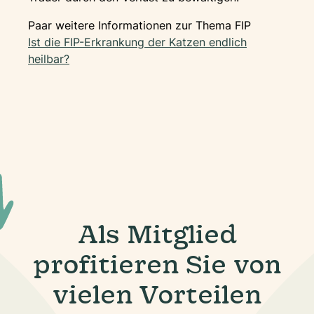
Paar weitere Informationen zur Thema FIP
Ist die FIP-Erkrankung der Katzen endlich
heilbar?
Als Mitglied
profitieren Sie von
vielen Vorteilen