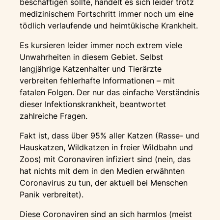
beschäftigen sollte, handelt es sich leider trotz
medizinischem Fortschritt immer noch um eine
tödlich verlaufende und heimtükische Krankheit.
Es kursieren leider immer noch extrem viele
Unwahrheiten in diesem Gebiet. Selbst
langjährige Katzenhalter und Tierärzte
verbreiten fehlerhafte Informationen – mit
fatalen Folgen. Der nur das einfache Verständnis
dieser Infektionskrankheit, beantwortet
zahlreiche Fragen.
Fakt ist, dass über 95% aller Katzen (Rasse- und
Hauskatzen, Wildkatzen in freier Wildbahn und
Zoos) mit Coronaviren infiziert sind (nein, das
hat nichts mit dem in den Medien erwähnten
Coronavirus zu tun, der aktuell bei Menschen
Panik verbreitet).
Diese Coronaviren sind an sich harmlos (meist