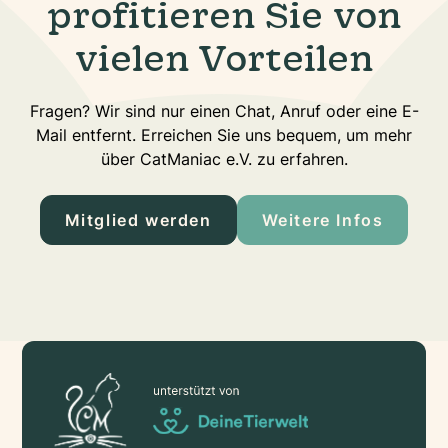
profitieren Sie von
vielen Vorteilen
Fragen? Wir sind nur einen Chat, Anruf oder eine E-
Mail entfernt. Erreichen Sie uns bequem, um mehr
über CatManiac e.V. zu erfahren.
Mitglied werden
Weitere Infos