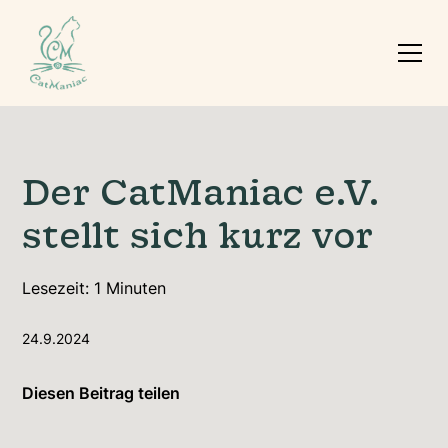
Der CatManiac e.V.
stellt sich kurz vor
Lesezeit:
1
Minuten
24.9.2024
Diesen Beitrag teilen