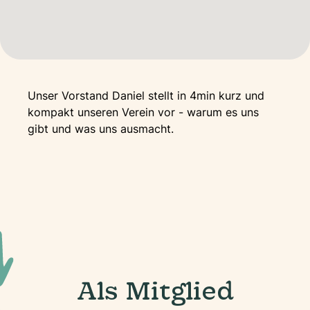
Unser Vorstand Daniel stellt in 4min kurz und
kompakt unseren Verein vor - warum es uns
gibt und was uns ausmacht.
Als Mitglied