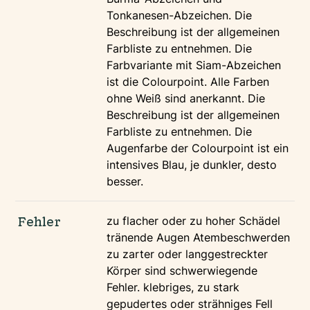
Tonkanesen-Abzeichen. Die
Beschreibung ist der allgemeinen
Farbliste zu entnehmen. Die
Farbvariante mit Siam-Abzeichen
ist die Colourpoint. Alle Farben
ohne Weiß sind anerkannt. Die
Beschreibung ist der allgemeinen
Farbliste zu entnehmen. Die
Augenfarbe der Colourpoint ist ein
intensives Blau, je dunkler, desto
besser.
Fehler
zu flacher oder zu hoher Schädel
tränende Augen Atembeschwerden
zu zarter oder langgestreckter
Körper sind schwerwiegende
Fehler. klebriges, zu stark
gepudertes oder strähniges Fell