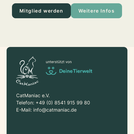
Mitglied werden
Weitere Infos
CatManiac e.V.
Telefon:
+49 (0) 8541 915 99 80
E-Mail:
info@catmaniac.de