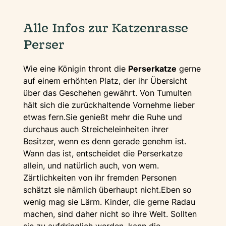
Alle Infos zur Katzenrasse
Perser
Wie eine Königin thront die
Perserkatze
gerne
auf einem erhöhten Platz, der ihr Übersicht
über das Geschehen gewährt. Von Tumulten
hält sich die zurückhaltende Vornehme lieber
etwas fern.Sie genießt mehr die Ruhe und
durchaus auch Streicheleinheiten ihrer
Besitzer, wenn es denn gerade genehm ist.
Wann das ist, entscheidet die Perserkatze
allein, und natürlich auch, von wem.
Zärtlichkeiten von ihr fremden Personen
schätzt sie nämlich überhaupt nicht.Eben so
wenig mag sie Lärm. Kinder, die gerne Radau
machen, sind daher nicht so ihre Welt. Sollten