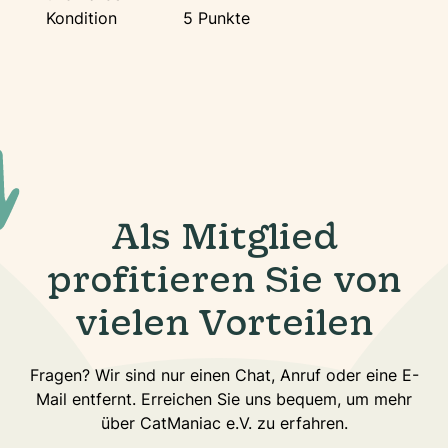
Kondition
5 Punkte
Als Mitglied
profitieren Sie von
vielen Vorteilen
Fragen? Wir sind nur einen Chat, Anruf oder eine E-
Mail entfernt. Erreichen Sie uns bequem, um mehr
über CatManiac e.V. zu erfahren.