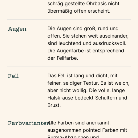
schräg gestellte Ohrbasis nicht
übermäßig offen erscheint.
Augen
Die Augen sind groß, rund und
offen. Sie stehen weit auseinander,
sind leuchtend und ausdrucksvoll.
Die Augenfarbe ist entsprechend
der Fellfarbe.
Fell
Das Fell ist lang und dicht, mit
feiner, seidiger Textur. Es ist weich,
aber nicht wollig. Die volle, lange
Halskrause bedeckt Schultern und
Brust.
Farbvarianten
Alle Farben sind anerkannt,
ausgenommen pointed Farben mit
Burma-Abzeichen und