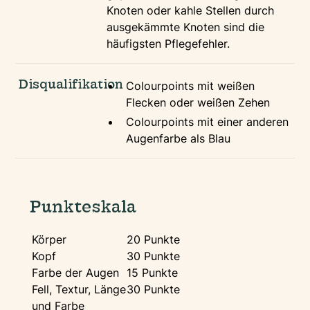
Knoten oder kahle Stellen durch
ausgekämmte Knoten sind die
häufigsten Pflegefehler.
Disqualifikation
Colourpoints mit weißen
Flecken oder weißen Zehen
Colourpoints mit einer anderen
Augenfarbe als Blau
Punkteskala
Körper
20 Punkte
Kopf
30 Punkte
Farbe der Augen
15 Punkte
Fell, Textur, Länge
30 Punkte
und Farbe