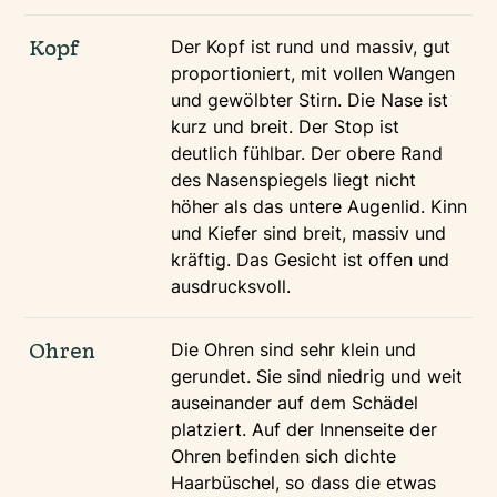
Kopf
Der Kopf ist rund und massiv, gut
proportioniert, mit vollen Wangen
und gewölbter Stirn. Die Nase ist
kurz und breit. Der Stop ist
deutlich fühlbar. Der obere Rand
des Nasenspiegels liegt nicht
höher als das untere Augenlid. Kinn
und Kiefer sind breit, massiv und
kräftig. Das Gesicht ist offen und
ausdrucksvoll.
Ohren
Die Ohren sind sehr klein und
gerundet. Sie sind niedrig und weit
auseinander auf dem Schädel
platziert. Auf der Innenseite der
Ohren befinden sich dichte
Haarbüschel, so dass die etwas