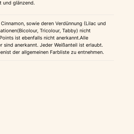
est und glänzend.
 Cinnamon, sowie deren Verdünnung (Lilac und
ationen(Bicolour, Tricolour, Tabby) nicht
oints ist ebenfalls nicht anerkannt.Alle
sind anerkannt. Jeder Weißanteil ist erlaubt.
enist der allgemeinen Farbliste zu entnehmen.