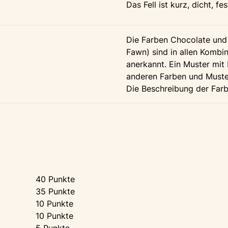
Das Fell ist kurz, dicht, f
Die Farben Chocolate und
Fawn) sind in allen Kombin
anerkannt. Ein Muster mit P
anderen Farben und Muster 
Die Beschreibung der Farb
40 Punkte
35 Punkte
10 Punkte
10 Punkte