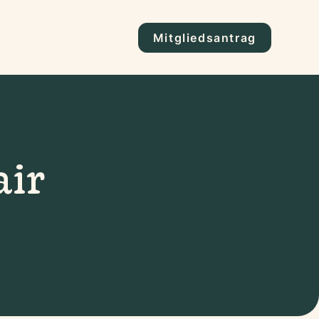
Mitgliedsantrag
ir