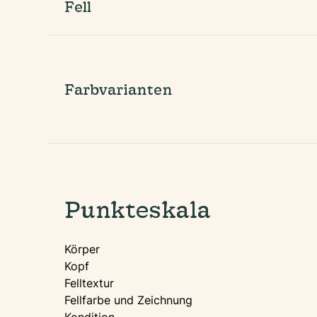
Fell
Farbvarianten
Punkteskala
Körper
Kopf
Felltextur
Fellfarbe und Zeichnung