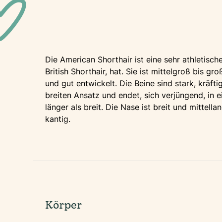
Die American Shorthair ist eine sehr athletisch
British Shorthair, hat. Sie ist mittelgroß bis 
und gut entwickelt. Die Beine sind stark, kräft
breiten Ansatz und endet, sich verjüngend, in 
länger als breit. Die Nase ist breit und mittell
kantig.
Körper