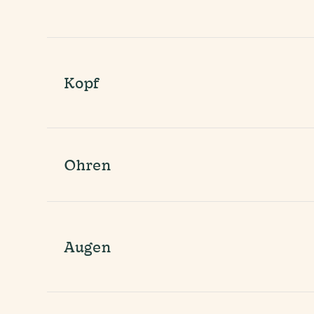
Kopf
Ohren
Augen